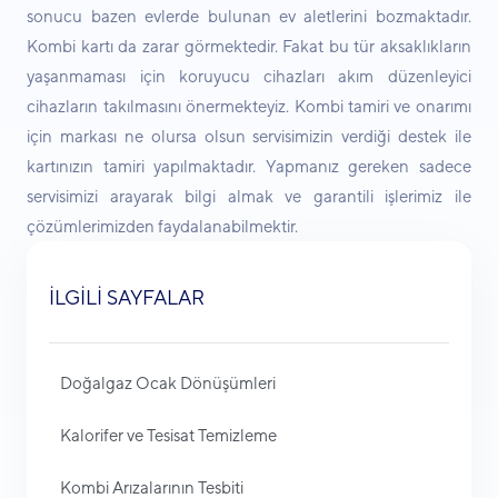
sonucu bazen evlerde bulunan ev aletlerini bozmaktadır.
Kombi kartı da zarar görmektedir. Fakat bu tür aksaklıkların
yaşanmaması için koruyucu cihazları akım düzenleyici
cihazların takılmasını önermekteyiz. Kombi tamiri ve onarımı
için markası ne olursa olsun servisimizin verdiği destek ile
kartınızın tamiri yapılmaktadır. Yapmanız gereken sadece
servisimizi arayarak bilgi almak ve garantili işlerimiz ile
çözümlerimizden faydalanabilmektir.
İLGİLİ SAYFALAR
Doğalgaz Ocak Dönüşümleri
Kalorifer ve Tesisat Temizleme
Kombi Arızalarının Tesbiti