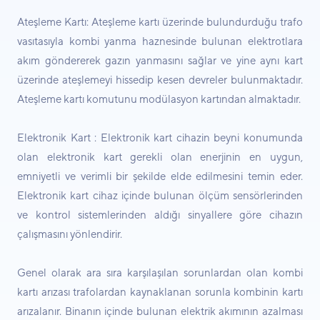
Ateşleme Kartı: Ateşleme kartı üzerinde bulundurduğu trafo
vasıtasıyla kombi yanma haznesinde bulunan elektrotlara
akım göndererek gazın yanmasını sağlar ve yine aynı kart
üzerinde ateşlemeyi hissedip kesen devreler bulunmaktadır.
Ateşleme kartı komutunu modülasyon kartından almaktadır.
Elektronik Kart : Elektronik kart cihazin beyni konumunda
olan elektronik kart gerekli olan enerjinin en uygun,
emniyetli ve verimli bir şekilde elde edilmesini temin eder.
Elektronik kart cihaz içinde bulunan ölçüm sensörlerinden
ve kontrol sistemlerinden aldığı sinyallere göre cihazın
çalışmasını yönlendirir.
Genel olarak ara sıra karşılaşılan sorunlardan olan kombi
kartı arızası trafolardan kaynaklanan sorunla kombinin kartı
arızalanır. Binanın içinde bulunan elektrik akımının azalması