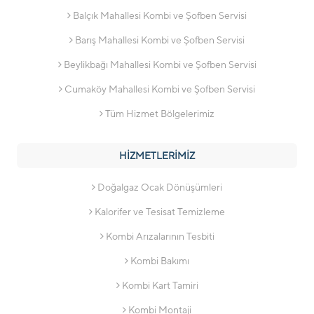
Balçık Mahallesi Kombi ve Şofben Servisi
Barış Mahallesi Kombi ve Şofben Servisi
Beylikbağı Mahallesi Kombi ve Şofben Servisi
Cumaköy Mahallesi Kombi ve Şofben Servisi
Tüm Hizmet Bölgelerimiz
HİZMETLERİMİZ
Doğalgaz Ocak Dönüşümleri
Kalorifer ve Tesisat Temizleme
Kombi Arızalarının Tesbiti
Kombi Bakımı
Kombi Kart Tamiri
Kombi Montaji