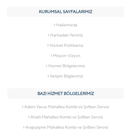
KURUMSAL SAYFALARIMIZ
Hakkımızda
Haritadaki Yerimiz
Hizmet Politikamız
Misyon-Vizyon
Hizmet Bölgelerimiz
İletişim Bilgilerimiz
BAZI HİZMET BÖLGELERİMİZ
Adem Yavuz Mahallesi Kombi ve Şofben Servisi
Ahatlı Mahallesi Kombi ve Şofben Servisi
Arapçeşme Mahallesi Kombi ve Şofben Servisi