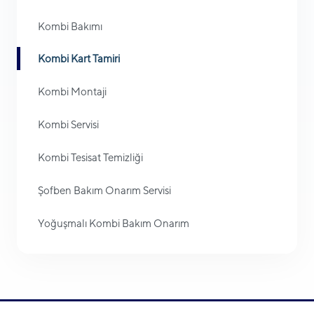
Kombi Bakımı
Kombi Kart Tamiri
Kombi Montaji
Kombi Servisi
Kombi Tesisat Temizliği
Şofben Bakım Onarım Servisi
Yoğuşmalı Kombi Bakım Onarım